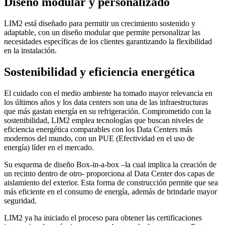
Diseño modular y personalizado
LIM2 está diseñado para permitir un crecimiento sostenido y
adaptable, con un diseño modular que permite personalizar las
necesidades específicas de los clientes garantizando la flexibilidad
en la instalación.
Sostenibilidad y eficiencia energética
El cuidado con el medio ambiente ha tomado mayor relevancia en
los últimos años y los data centers son una de las infraestructuras
que más gastan energía en su refrigeración. Comprometido con la
sostenibilidad, LIM2 emplea tecnologías que buscan niveles de
eficiencia energética comparables con los Data Centers más
modernos del mundo, con un PUE (Efectividad en el uso de
energía) líder en el mercado.
Su esquema de diseño Box-in-a-box –la cual implica la creación de
un recinto dentro de otro- proporciona al Data Center dos capas de
aislamiento del exterior. Esta forma de construcción permite que sea
más eficiente en el consumo de energía, además de brindarle mayor
seguridad.
LIM2 ya ha iniciado el proceso para obtener las certificaciones