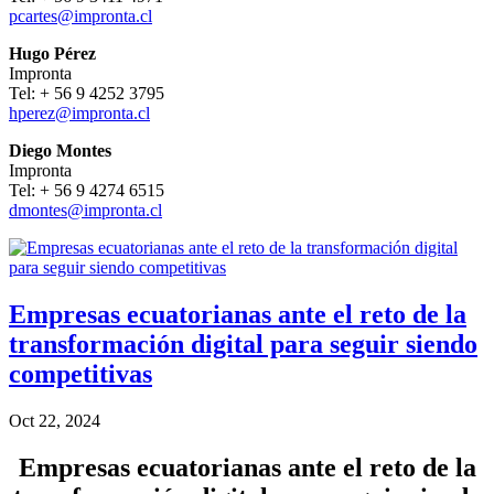
pcartes@impronta.cl
Hugo Pérez
Impronta
Tel: + 56 9 4252 3795
hperez@impronta.cl
Diego Montes
Impronta
Tel: + 56 9 4274 6515
dmontes@impronta.cl
Empresas ecuatorianas ante el reto de la
transformación digital para seguir siendo
competitivas
Oct 22, 2024
Empresas ecuatorianas ante el reto de la