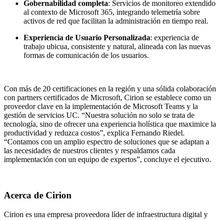
Gobernabilidad completa
: Servicios de monitoreo extendido
al contexto de Microsoft 365, integrando telemetría sobre
activos de red que facilitan la administración en tiempo real.
Experiencia de Usuario Personalizada
: experiencia de
trabajo ubicua, consistente y natural, alineada con las nuevas
formas de comunicación de los usuarios.
Con más de 20 certificaciones en la región y una sólida colaboración
con partners certificados de Microsoft, Cirion se establece como un
proveedor clave en la implementación de Microsoft Teams y la
gestión de servicios UC. “Nuestra solución no solo se trata de
tecnología, sino de ofrecer una experiencia holística que maximice la
productividad y reduzca costos”, explica Fernando Riedel.
“Contamos con un amplio espectro de soluciones que se adaptan a
las necesidades de nuestros clientes y respaldamos cada
implementación con un equipo de expertos”, concluye el ejecutivo.
Acerca de Cirion
Cirion es una empresa proveedora líder de infraestructura digital y