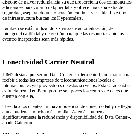
dispone de mayor redundancia ya que proporciona dos componentes
adicionales para cubrir cualquier falla y ofrece una capa extra de
seguridad, asegurando una operación continua y estable. Este tipo
de infraestructura buscan los Hyperscalers.
También se están utilizando sistemas de automatización, de
inteligencia artificial y de gestión para que las respuestas ante los
eventos inesperados sean más rápidas.
Conectividad Carrier Neutral
LIM2 destaca por ser un Data Center carrier-neutral, preparado para
recibir a todas las empresas de telecomunicaciones locales e
internacionales y/o proveedores de estos servicios. Esta característica
es fundamental en Perú, porque son pocos los centros de datos que
cuentan con ella.
“Les da a los clientes un mayor potencial de conectividad y de llegar
a una audiencia mucho más amplia. Además, aumenta
significativamente la redundancia y disponibilidad del Data Center»,
añade Calderón.