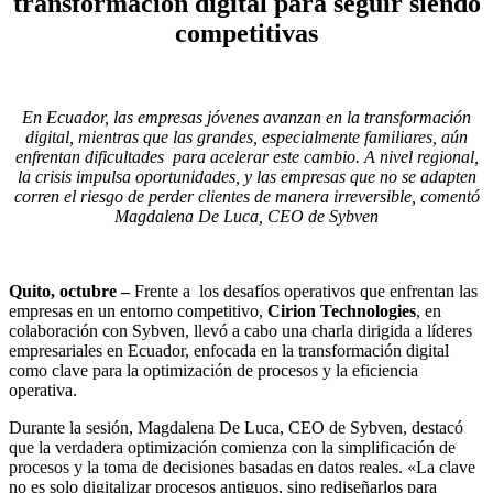
transformación digital para seguir siendo
competitivas
En Ecuador, las empresas jóvenes avanzan en la transformación
digital, mientras que las grandes, especialmente familiares, aún
enfrentan dificultades para acelerar este cambio. A nivel regional,
la crisis impulsa oportunidades, y las empresas que no se adapten
corren el riesgo de perder clientes de manera irreversible, comentó
Magdalena De Luca, CEO de Sybven
Quito, octubre –
Frente a los desafíos operativos que enfrentan las
empresas en un entorno competitivo,
Cirion Technologies
, en
colaboración con Sybven, llevó a cabo una charla dirigida a líderes
empresariales en Ecuador, enfocada en la transformación digital
como clave para la optimización de procesos y la eficiencia
operativa.
Durante la sesión, Magdalena De Luca, CEO de Sybven, destacó
que la verdadera optimización comienza con la simplificación de
procesos y la toma de decisiones basadas en datos reales. «La clave
no es solo digitalizar procesos antiguos, sino rediseñarlos para