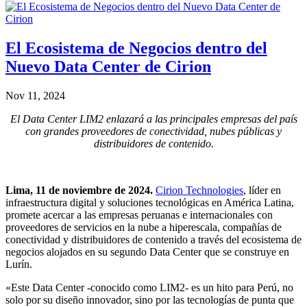
El Ecosistema de Negocios dentro del
Nuevo Data Center de Cirion
Nov 11, 2024
El Data Center LIM2 enlazará a las principales empresas del país
con grandes proveedores de conectividad, nubes públicas y
distribuidores de contenido.
Lima, 11 de noviembre de 2024.
Cirion Technologies
, líder en
infraestructura digital y soluciones tecnológicas en América Latina,
promete acercar a las empresas peruanas e internacionales con
proveedores de servicios en la nube a hiperescala, compañías de
conectividad y distribuidores de contenido a través del ecosistema de
negocios alojados en su segundo Data Center que se construye en
Lurín.
«Este Data Center -conocido como LIM2- es un hito para Perú, no
solo por su diseño innovador, sino por las tecnologías de punta que