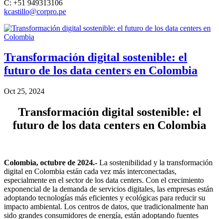
C: +51 949313106
kcastillo@corpro.pe
Transformación digital sostenible: el
futuro de los data centers en Colombia
Oct 25, 2024
Transformación digital sostenible: el
futuro de los data centers en Colombia
Colombia, octubre de 2024.-
La sostenibilidad y la transformación
digital en Colombia están cada vez más interconectadas,
especialmente en el sector de los data centers. Con el crecimiento
exponencial de la demanda de servicios digitales, las empresas están
adoptando tecnologías más eficientes y ecológicas para reducir su
impacto ambiental. Los centros de datos, que tradicionalmente han
sido grandes consumidores de energía, están adoptando fuentes