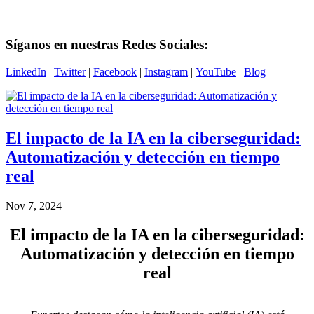
Síganos en nuestras Redes Sociales:
LinkedIn
|
Twitter
|
Facebook
|
Instagram
|
YouTube
|
Blog
El impacto de la IA en la ciberseguridad:
Automatización y detección en tiempo
real
Nov 7, 2024
El impacto de la IA en la ciberseguridad:
Automatización y detección en tiempo
real