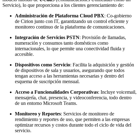
Servicio), lo que proporciona a los clientes gerenciamiento de:
Administración de Plataforma Cloud PBX
: Co-gobierno
de Cirion junto con IT, garantizando un control eficiente y
monitoreo continuo de la plataforma de comunicaciones.
Integración de Servicios PSTN
: Provisión de llamadas,
numeración y consumos tanto domésticos como
internacionales, lo que permite una conectividad fluida y
accesible.
Dispositivos como Servicio
: Facilita la adquisición y gestión
de dispositivos de sala y usuarios, asegurando que todos
tengan acceso a las herramientas necesarias y dentro del
esquema de suscripción mensual.
Acceso a Funcionalidades Corporativas
: Incluye voicemail,
mensajería, chat, presencia, y videoconferencia, todo dentro
de un entorno Microsoft Teams.
Monitoreo y Reportes
: Servicios de monitoreo de
rendimiento y reportes de uso, que permiten a las empresas
optimizar recursos y costos durante todo el ciclo de vida del
servicio.