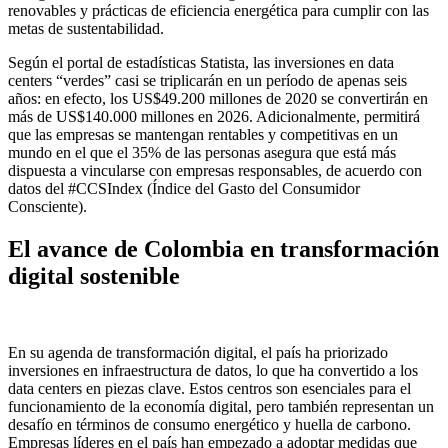
renovables y prácticas de eficiencia energética para cumplir con las
metas de sustentabilidad.
Según el portal de estadísticas Statista, las inversiones en data
centers “verdes” casi se triplicarán en un período de apenas seis
años: en efecto, los US$49.200 millones de 2020 se convertirán en
más de US$140.000 millones en 2026. Adicionalmente, permitirá
que las empresas se mantengan rentables y competitivas en un
mundo en el que el 35% de las personas asegura que está más
dispuesta a vincularse con empresas responsables, de acuerdo con
datos del #CCSIndex (Índice del Gasto del Consumidor
Consciente).
El avance de Colombia en transformación
digital sostenible
En su agenda de transformación digital, el país ha priorizado
inversiones en infraestructura de datos, lo que ha convertido a los
data centers en piezas clave. Estos centros son esenciales para el
funcionamiento de la economía digital, pero también representan un
desafío en términos de consumo energético y huella de carbono.
Empresas líderes en el país han empezado a adoptar medidas que