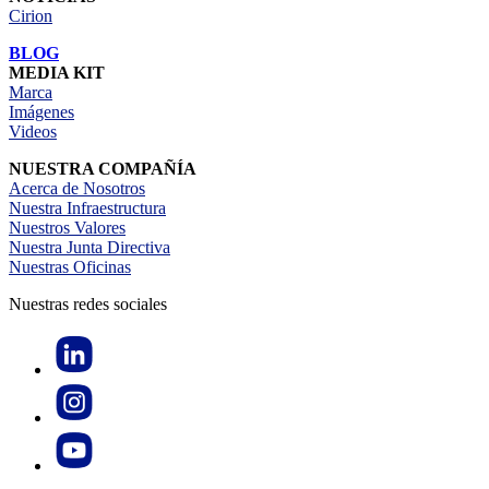
Cirion
BLOG
MEDIA KIT
Marca
Imágenes
Videos
NUESTRA COMPAÑÍA
Acerca de Nosotros
Nuestra Infraestructura
Nuestros Valores
Nuestra Junta Directiva
Nuestras Oficinas
Nuestras redes sociales