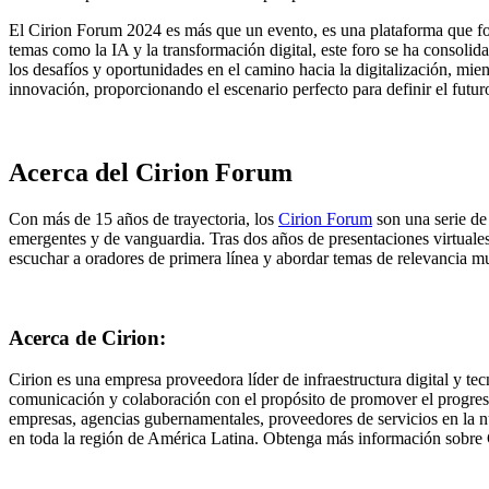
El Cirion Forum 2024 es más que un evento, es una plataforma que fo
temas como la IA y la transformación digital, este foro se ha consoli
los desafíos y oportunidades en el camino hacia la digitalización, mie
innovación, proporcionando el escenario perfecto para definir el futur
Acerca del Cirion Forum
Con más de 15 años de trayectoria, los
Cirion Forum
son una serie de 
emergentes y de vanguardia. Tras dos años de presentaciones virtuales 
escuchar a oradores de primera línea y abordar temas de relevancia mu
Acerca de Cirion:
Cirion es una empresa proveedora líder de infraestructura digital y tec
comunicación y colaboración con el propósito de promover el progreso 
empresas, agencias gubernamentales, proveedores de servicios en la nu
en toda la región de América Latina. Obtenga más información sobre