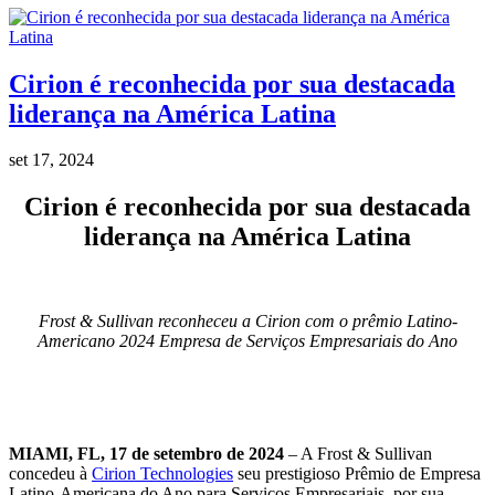
Cirion é reconhecida por sua destacada
liderança na América Latina
set 17, 2024
Cirion é reconhecida por sua destacada
liderança na América Latina
Frost & Sullivan reconheceu a Cirion com o prêmio Latino-
Americano 2024
Empresa de Serviços Empresariais do Ano
MIAMI, FL,
17 de setembro de 2024
– A Frost & Sullivan
concedeu à
Cirion Technologies
seu prestigioso Prêmio de Empresa
Latino-Americana do Ano para Serviços Empresariais, por sua