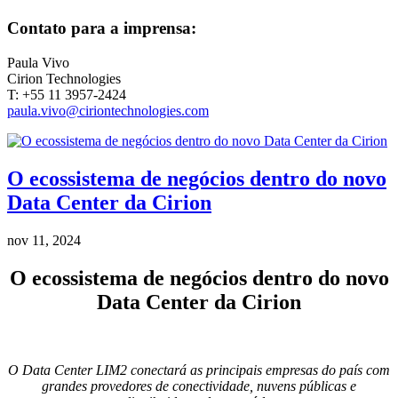
Contato para a imprensa:
Paula Vivo
Cirion Technologies
T: +55 11 3957-2424
paula.vivo@ciriontechnologies.com
O ecossistema de negócios dentro do novo
Data Center da Cirion
nov 11, 2024
O ecossistema de negócios dentro do novo
Data Center da Cirion
O Data Center LIM2 conectará as principais empresas do país com
grandes provedores de conectividade, nuvens públicas e