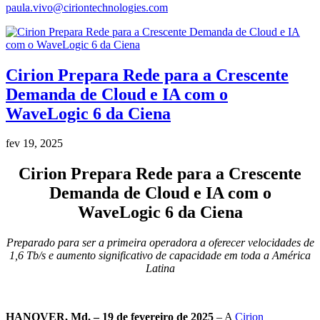
paula.vivo@ciriontechnologies.com
Cirion Prepara Rede para a Crescente
Demanda de Cloud e IA com o
WaveLogic 6 da Ciena
fev 19, 2025
Cirion Prepara Rede para a Crescente
Demanda de Cloud e IA com o
WaveLogic 6 da Ciena
Preparado para ser a primeira operadora a oferecer velocidades de
1,6 Tb/s e aumento significativo de capacidade em toda a América
Latina
HANOVER, Md. – 19 de fevereiro de 2025
– A
Cirion