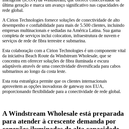
última geração e marca um avanço significativo nas capacidades de
rede global.
A Cirion Technologies fornece soluções de conectividade de alto
desempenho e confiabilidade para mais de 5.500 clientes, incluindo
empresas multinacionais e sediadas na América Latina. Sua gama
completa de serviços inclui colocation, infraestrutura de nuvem e
serviços de rede de fibra terrestre e submarina.
Esta colaboração com a Cirion Technologies é um componente vital
da iniciativa Beach Route da Windstream Wholesale, que se
concentra em oferecer soluções de fibra iluminada e escura
adaptáveis através de uma conectividade diversificada para cabos
submarinos ao longo da costa leste.
Esta rota estratégica permite que os clientes internacionais
aproveitem as opções inovadoras de gateway nos EUA,
proporcionando flexibilidade para a conectividade de rede global.
A Windstream Wholesale está preparada
para atender à crescente demanda por
conexões iluminadas de alta capacidade