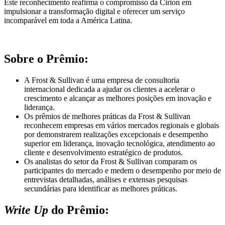
Este reconhecimento reafirma o compromisso da Cirion em
impulsionar a transformação digital e oferecer um serviço
incomparável em toda a América Latina.
Sobre o Prêmio:
A Frost & Sullivan é uma empresa de consultoria
internacional dedicada a ajudar os clientes a acelerar o
crescimento e alcançar as melhores posições em inovação e
liderança.
Os prêmios de melhores práticas da Frost & Sullivan
reconhecem empresas em vários mercados regionais e globais
por demonstrarem realizações excepcionais e desempenho
superior em liderança, inovação tecnológica, atendimento ao
cliente e desenvolvimento estratégico de produtos.
Os analistas do setor da Frost & Sullivan comparam os
participantes do mercado e medem o desempenho por meio de
entrevistas detalhadas, análises e extensas pesquisas
secundárias para identificar as melhores práticas.
Write Up
do Prêmio: