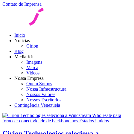
Contato de Imprensa
Inicio
Noticias
Cirion
Blog
Media Kit
Imagens
Marca
Videos
Nossa Empresa
Quem Somos
Nossa Infraestructura
Nossos Valores
Nossos Escritorios
Contingência Venezuela
Cirion Technologies seleciona a