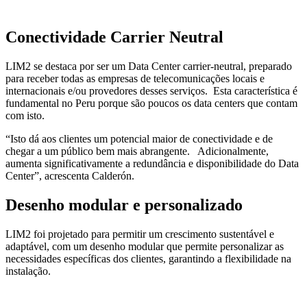
Conectividade Carrier Neutral
LIM2 se destaca por ser um Data Center carrier-neutral, preparado
para receber todas as empresas de telecomunicações locais e
internacionais e/ou provedores desses serviços. Esta característica é
fundamental no Peru porque são poucos os data centers que contam
com isto.
“Isto dá aos clientes um potencial maior de conectividade e de
chegar a um público bem mais abrangente. Adicionalmente,
aumenta significativamente a redundância e disponibilidade do Data
Center”, acrescenta Calderón.
Desenho modular e personalizado
LIM2 foi projetado para permitir um crescimento sustentável e
adaptável, com um desenho modular que permite personalizar as
necessidades específicas dos clientes, garantindo a flexibilidade na
instalação.