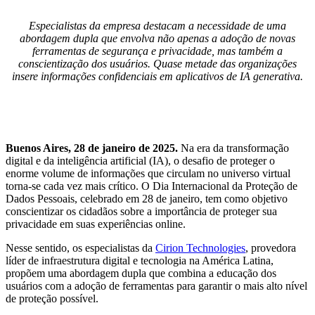
Especialistas da empresa destacam a necessidade de uma
abordagem dupla que envolva não apenas a adoção de novas
ferramentas de segurança e privacidade, mas também a
conscientização dos usuários. Quase metade das organizações
insere informações confidenciais em aplicativos de IA generativa.
Buenos Aires, 28 de janeiro de 2025.
Na era da transformação
digital e da inteligência artificial (IA), o desafio de proteger o
enorme volume de informações que circulam no universo virtual
torna-se cada vez mais crítico. O Dia Internacional da Proteção de
Dados Pessoais, celebrado em 28 de janeiro, tem como objetivo
conscientizar os cidadãos sobre a importância de proteger sua
privacidade em suas experiências online.
Nesse sentido, os especialistas da
Cirion Technologies
, provedora
líder de infraestrutura digital e tecnologia na América Latina,
propõem uma abordagem dupla que combina a educação dos
usuários com a adoção de ferramentas para garantir o mais alto nível
de proteção possível.