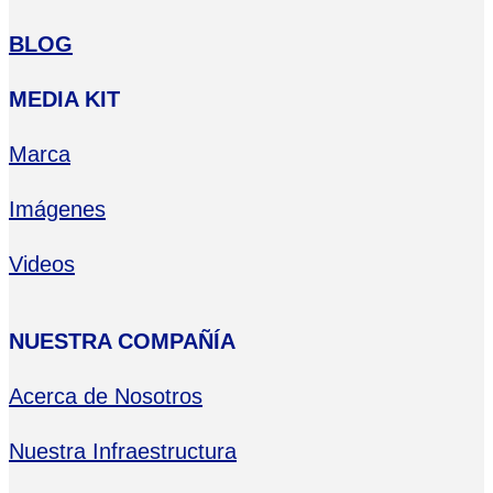
BLOG
MEDIA KIT
Marca
Imágenes
Videos
NUESTRA COMPAÑÍA
Acerca de Nosotros
Nuestra Infraestructura