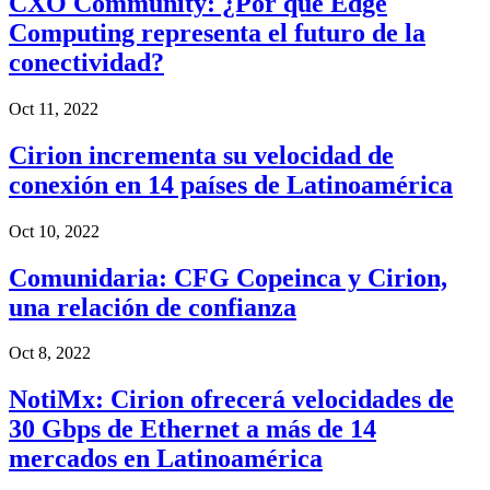
CXO Community: ¿Por qué Edge
Computing representa el futuro de la
conectividad?
Oct 11, 2022
Cirion incrementa su velocidad de
conexión en 14 países de Latinoamérica
Oct 10, 2022
Comunidaria: CFG Copeinca y Cirion,
una relación de confianza
Oct 8, 2022
NotiMx: Cirion ofrecerá velocidades de
30 Gbps de Ethernet a más de 14
mercados en Latinoamérica