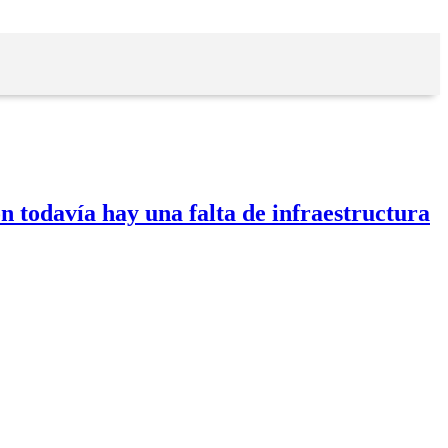
n todavía hay una falta de infraestructura