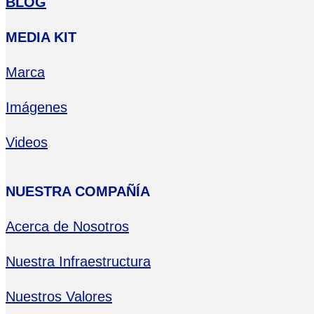
BLOG
MEDIA KIT
Marca
Imágenes
Videos
NUESTRA COMPAÑÍA
Acerca de Nosotros
Nuestra Infraestructura
Nuestros Valores