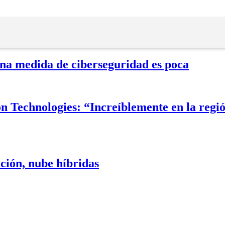
una medida de ciberseguridad es poca
on Technologies: “Increíblemente en la regió
ción, nube híbridas