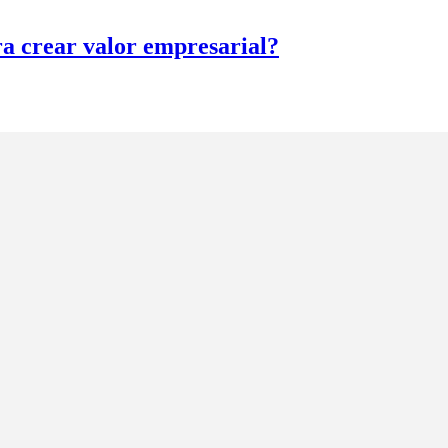
ra crear valor empresarial?