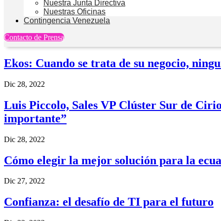
Nuestra Junta Directiva
Nuestras Oficinas
Contingencia Venezuela
Contacto de Prensa
Ekos: Cuando se trata de su negocio, ning
Dic 28, 2022
Luis Piccolo, Sales VP Clúster Sur de Ciri
importante”
Dic 28, 2022
Cómo elegir la mejor solución para la ecua
Dic 27, 2022
Confianza: el desafío de TI para el futuro