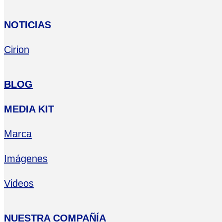
NOTICIAS
Cirion
BLOG
MEDIA KIT
Marca
Imágenes
Videos
NUESTRA COMPAÑÍA