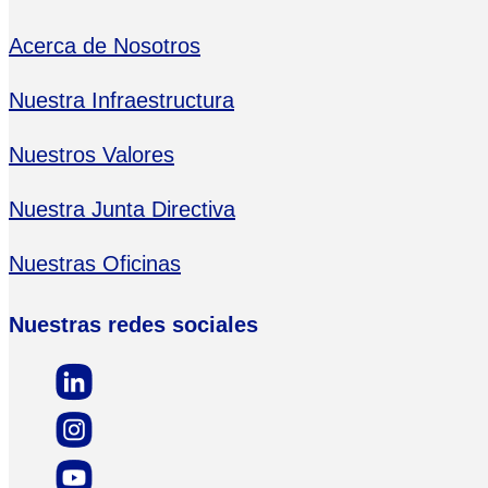
Acerca de Nosotros
Nuestra Infraestructura
Nuestros Valores
Nuestra Junta Directiva
Nuestras Oficinas
Nuestras redes sociales