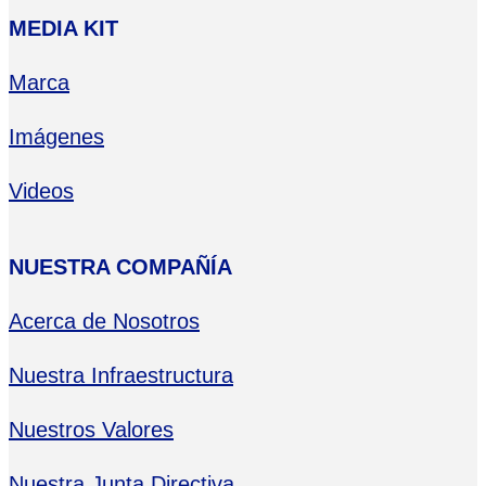
MEDIA KIT
Marca
Imágenes
Videos
NUESTRA COMPAÑÍA
Acerca de Nosotros
Nuestra Infraestructura
Nuestros Valores
Nuestra Junta Directiva