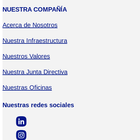
NUESTRA COMPAÑÍA
Acerca de Nosotros
Nuestra Infraestructura
Nuestros Valores
Nuestra Junta Directiva
Nuestras Oficinas
Nuestras redes sociales