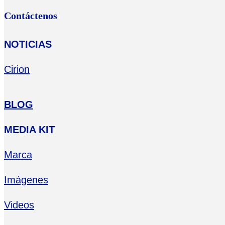
Contáctenos
NOTICIAS
Cirion
BLOG
MEDIA KIT
Marca
Imágenes
Videos