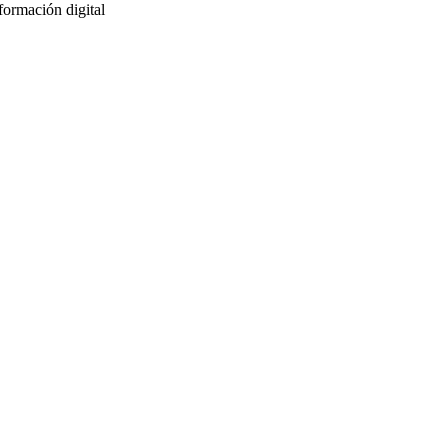
sformación digital