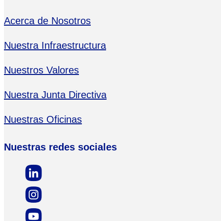
Acerca de Nosotros
Nuestra Infraestructura
Nuestros Valores
Nuestra Junta Directiva
Nuestras Oficinas
Nuestras redes sociales