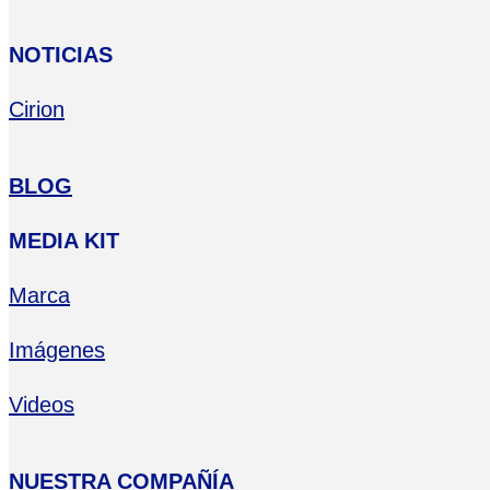
NOTICIAS
Cirion
BLOG
MEDIA KIT
Marca
Imágenes
Videos
NUESTRA COMPAÑÍA