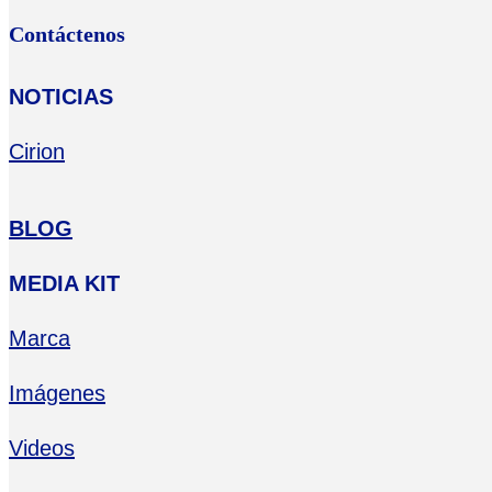
Contáctenos
NOTICIAS
Cirion
BLOG
MEDIA KIT
Marca
Imágenes
Videos