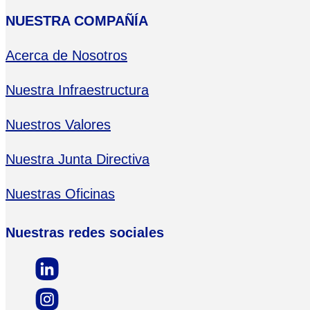
NUESTRA COMPAÑÍA
Acerca de Nosotros
Nuestra Infraestructura
Nuestros Valores
Nuestra Junta Directiva
Nuestras Oficinas
Nuestras redes sociales