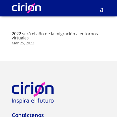
2022 será el año de la migración a entornos
virtuales
Mar 25, 2022
Contáctenos