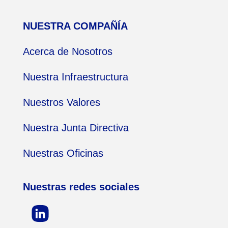
NUESTRA COMPAÑÍA
Acerca de Nosotros
Nuestra Infraestructura
Nuestros Valores
Nuestra Junta Directiva
Nuestras Oficinas
Nuestras redes sociales