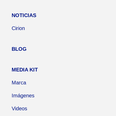
NOTICIAS
Cirion
BLOG
MEDIA KIT
Marca
Imágenes
Videos