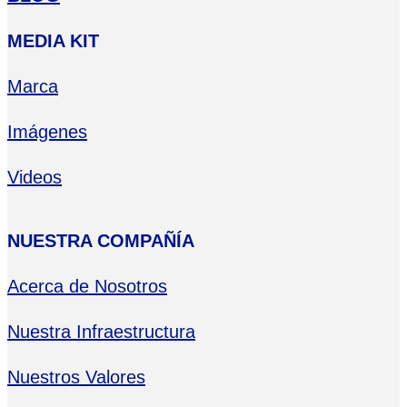
MEDIA KIT
Marca
Imágenes
Videos
NUESTRA COMPAÑÍA
Acerca de Nosotros
Nuestra Infraestructura
Nuestros Valores