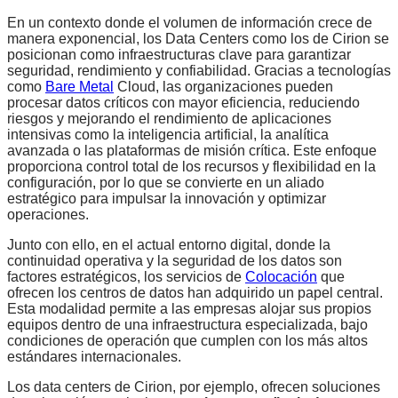
En un contexto donde el volumen de información crece de
manera exponencial, los Data Centers como los de Cirion se
posicionan como infraestructuras clave para garantizar
seguridad, rendimiento y confiabilidad. Gracias a tecnologías
como
Bare Metal
Cloud, las organizaciones pueden
procesar datos críticos con mayor eficiencia, reduciendo
riesgos y mejorando el rendimiento de aplicaciones
intensivas como la inteligencia artificial, la analítica
avanzada o las plataformas de misión crítica. Este enfoque
proporciona control total de los recursos y flexibilidad en la
configuración, por lo que se convierte en un aliado
estratégico para impulsar la innovación y optimizar
operaciones.
Junto con ello, en el actual entorno digital, donde la
continuidad operativa y la seguridad de los datos son
factores estratégicos, los servicios de
Colocación
que
ofrecen los centros de datos han adquirido un papel central.
Esta modalidad permite a las empresas alojar sus propios
equipos dentro de una infraestructura especializada, bajo
condiciones de operación que cumplen con los más altos
estándares internacionales.
Los data centers de Cirion, por ejemplo, ofrecen soluciones