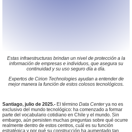
Estas infraestructuras brindan un nivel de protección a la
información de empresas e individuos, que asegura su
continuidad y su uso seguro día a día.
Expertos de Cirion Technologies ayudan a entender de
mejor manera la función de estos colosos tecnológicos.
Santiago, julio de 2025.-
El término
Data Center
ya no es
exclusivo del mundo tecnológico: ha comenzado a formar
parte del vocabulario cotidiano en Chile y el mundo. Sin
embargo, aún persisten muchas preguntas sobre qué ocurre
realmente dentro de estos centros, cuál es su función
estratégica y por qué su construcción ha aumentado tan