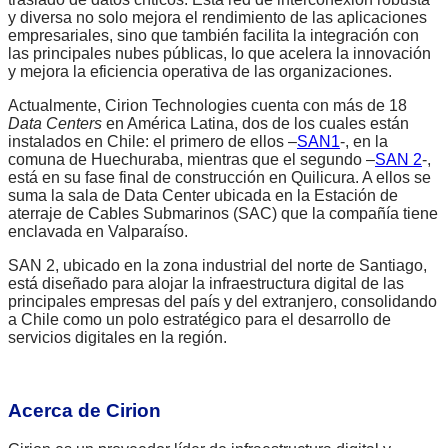
y diversa no solo mejora el rendimiento de las aplicaciones
empresariales, sino que también facilita la integración con
las principales nubes públicas, lo que acelera la innovación
y mejora la eficiencia operativa de las organizaciones.
Actualmente, Cirion Technologies cuenta con más de 18
Data Centers
en América Latina, dos de los cuales están
instalados en Chile: el primero de ellos –
SAN1
-, en la
comuna de Huechuraba, mientras que el segundo –
SAN 2
-,
está en su fase final de construcción en Quilicura. A ellos se
suma la sala de Data Center ubicada en la Estación de
aterraje de Cables Submarinos (SAC) que la compañía tiene
enclavada en Valparaíso.
SAN 2, ubicado en la zona industrial del norte de Santiago,
está diseñado para alojar la infraestructura digital de las
principales empresas del país y del extranjero, consolidando
a Chile como un polo estratégico para el desarrollo de
servicios digitales en la región.
Acerca de Cirion