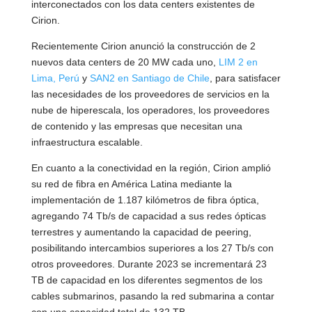
interconectados con los data centers existentes de
Cirion.
Recientemente Cirion anunció la construcción de 2
nuevos data centers de 20 MW cada uno,
LIM 2 en
Lima, Perú
y
SAN2 en Santiago de Chile
, para satisfacer
las necesidades de los proveedores de servicios en la
nube de hiperescala, los operadores, los proveedores
de contenido y las empresas que necesitan una
infraestructura escalable.
En cuanto a la conectividad en la región, Cirion amplió
su red de fibra en América Latina mediante la
implementación de 1.187 kilómetros de fibra óptica,
agregando 74 Tb/s de capacidad a sus redes ópticas
terrestres y aumentando la capacidad de peering,
posibilitando intercambios superiores a los 27 Tb/s con
otros proveedores. Durante 2023 se incrementará 23
TB de capacidad en los diferentes segmentos de los
cables submarinos, pasando la red submarina a contar