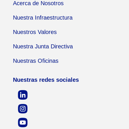
Acerca de Nosotros
Nuestra Infraestructura
Nuestros Valores
Nuestra Junta Directiva
Nuestras Oficinas
Nuestras redes sociales