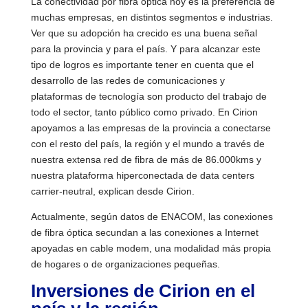
La conectividad por fibra óptica hoy es la preferencia de
muchas empresas, en distintos segmentos e industrias.
Ver que su adopción ha crecido es una buena señal
para la provincia y para el país. Y para alcanzar este
tipo de logros es importante tener en cuenta que el
desarrollo de las redes de comunicaciones y
plataformas de tecnología son producto del trabajo de
todo el sector, tanto público como privado. En Cirion
apoyamos a las empresas de la provincia a conectarse
con el resto del país, la región y el mundo a través de
nuestra extensa red de fibra de más de 86.000kms y
nuestra plataforma hiperconectada de data centers
carrier-neutral, explican desde Cirion.
Actualmente, según datos de ENACOM, las conexiones
de fibra óptica secundan a las conexiones a Internet
apoyadas en cable modem, una modalidad más propia
de hogares o de organizaciones pequeñas.
Inversiones de Cirion en el