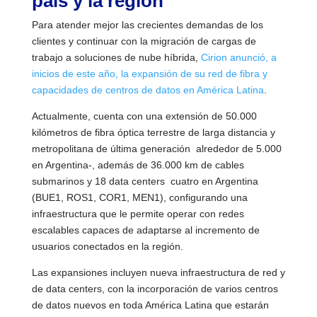
país y la región
Para atender mejor las crecientes demandas de los
clientes y continuar con la migración de cargas de
trabajo a soluciones de nube híbrida,
Cirion anunció, a
inicios de este año, la expansión de su red de fibra y
capacidades de centros de datos en América Latina
.
Actualmente, cuenta con una extensión de 50.000
kilómetros de fibra óptica terrestre de larga distancia y
metropolitana de última generación  alrededor de 5.000
en Argentina-, además de 36.000 km de cables
submarinos y 18 data centers  cuatro en Argentina
(BUE1, ROS1, COR1, MEN1), configurando una
infraestructura que le permite operar con redes
escalables capaces de adaptarse al incremento de
usuarios conectados en la región.
Las expansiones incluyen nueva infraestructura de red y
de data centers, con la incorporación de varios centros
de datos nuevos en toda América Latina que estarán