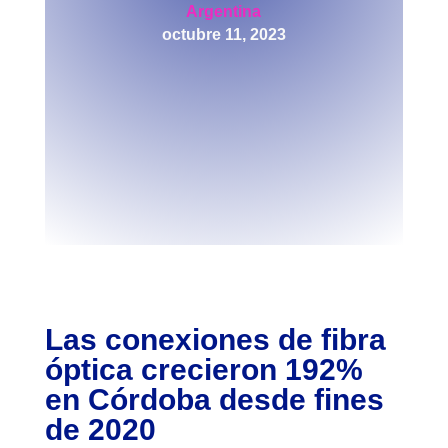
Argentina
octubre 11, 2023
Las conexiones de fibra
óptica
crecieron 192%
en Córdoba desde fines
de 2020