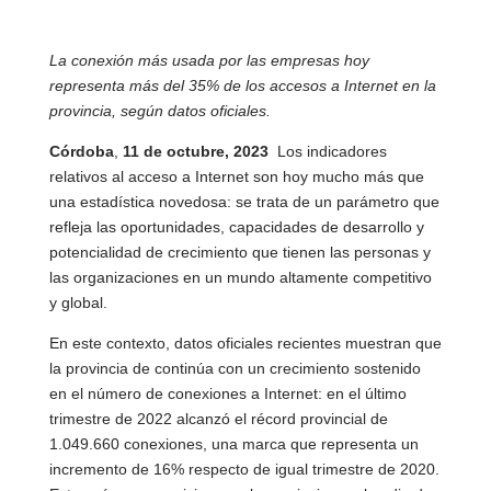
La conexión más usada por las empresas hoy
representa más del 3
5% de los accesos a Internet en la
provincia, según datos oficiales.
Córdoba
,
11
de octubre, 2023
 Los indicadores
relativos al acceso a Internet son hoy mucho más que
una estadística novedosa: se trata de un parámetro que
refleja las oportunidades, capacidades de desarrollo y
potencialidad de crecimiento que tienen las personas y
las organizaciones en un mundo altamente competitivo
y global.
En este contexto, datos oficiales recientes muestran que
la provincia de continúa con un crecimiento sostenido
en el número de conexiones a Internet: en el último
trimestre de 2022 alcanzó el récord provincial de
1.049.660 conexiones, una marca que representa un
incremento de 16% respecto de igual trimestre de 2020.