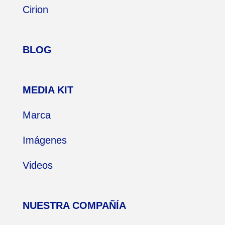
Cirion
BLOG
MEDIA KIT
Marca
Imágenes
Videos
NUESTRA COMPAÑÍA