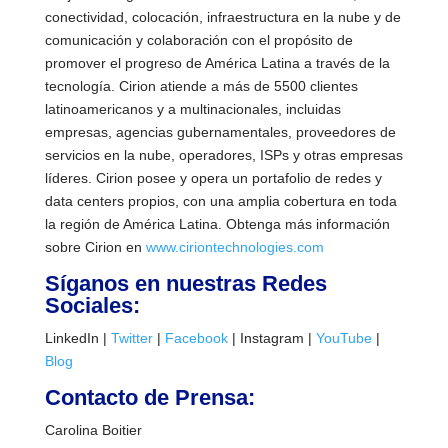
conectividad, colocación, infraestructura en la nube y de
comunicación y colaboración con el propósito de
promover el progreso de América Latina a través de la
tecnología. Cirion atiende a más de 5500 clientes
latinoamericanos y a multinacionales, incluidas
empresas, agencias gubernamentales, proveedores de
servicios en la nube, operadores, ISPs y otras empresas
líderes. Cirion posee y opera un portafolio de redes y
data centers propios, con una amplia cobertura en toda
la región de América Latina. Obtenga más información
sobre Cirion en
www.ciriontechnologies.com
Síganos en nuestras Redes
Sociales:
LinkedIn |
Twitter
|
Facebook
| Instagram |
YouTube
|
Blog
Contacto de Prensa:
Carolina Boitier