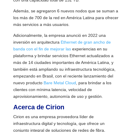
con una capacidad total de 132 TB.
Además, se agregaron 6 nuevos nodos que se suman a
los más de 700 de la red en América Latina para ofrecer
más servicios a más usuarios.
Adicionalmente, la empresa anunció en 2022 una
inversión en arquitectura
Ethernet de gran ancho de
banda con el fin de mejorar las
experiencias en su
plataforma y brindar servicios Ethernet actualizados a
más de 14 ciudades importantes de América Latina, y
también está ampliando su infraestructura tecnológica,
empezando en Brasil, con el reciente lanzamiento del
nuevo producto
Bare Metal Cloud
, para brindar a los
clientes con mínima latencia, velocidad de
aprovisionamiento, autonomía de uso y gestión.
Acerca de Cirion
Cirion es una empresa proveedora líder de
infraestructura digital y tecnología, que ofrece un
conjunto integral de soluciones de redes de fibra,