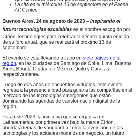
La cita es el miércoles 13 de septiembre en el Faena
Art Center.
Buenos Aires, 24 de agosto de 2023 –
Inspirando el
futuro: tecnologías escalables
es el nombre escogido por
Cirion Technologies para celebrar la décima quinta edición
de su foro anual, que se realizará el próximo 13 de
septiembre.
El evento se está llevando a cabo en
siete países de la
región
, en las ciudades de Santiago de Chile, Lima, Buenos
Aires, Bogotá Ciudad de México, Quito y Caracas,
respectivamente.
Luego de dos años de encuentros virtuales, este evento
regresa a la presencialidad para guiar a las compañías en el
mercado de las tecnologías emergentes que están
dominando las agendas de transformación digital de la
región.
Para este 2023, la iniciativa que se organiza en
Latinoamérica, por primera vez bajo la marca Cirion,
abordará temas de vanguardia como la evolución de las
tecnologías y los actuales modelos de negocio, un futuro