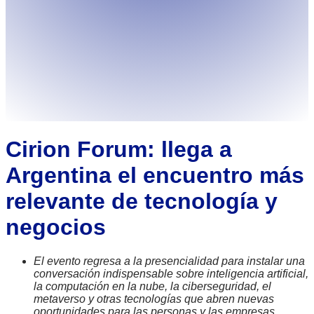
Cirion Forum: llega a
Argentina el encuentro más
relevante de tecnología y
negocios
El evento regresa a la presencialidad para instalar una
conversación indispensable sobre inteligencia artificial,
la computación en la nube, la ciberseguridad, el
metaverso y otras tecnologías que abren nuevas
oportunidades para las personas y las empresas.