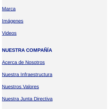
Marca
Imágenes
Videos
NUESTRA COMPAÑÍA
Acerca de Nosotros
Nuestra Infraestructura
Nuestros Valores
Nuestra Junta Directiva