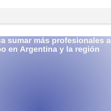
ca sumar más profesionales a
o en Argentina y la región