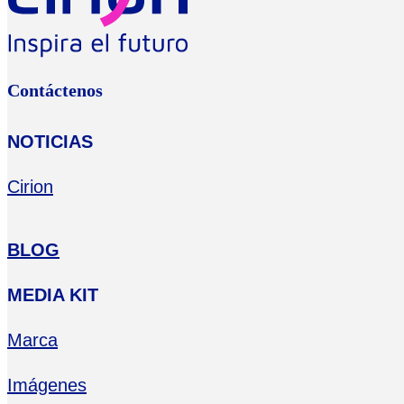
Contáctenos
NOTICIAS
Cirion
BLOG
MEDIA KIT
Marca
Imágenes