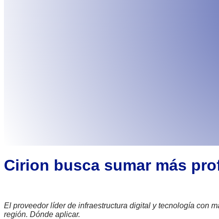
Cirion busca sumar más prof
El proveedor líder de infraestructura digital y tecnología con
región. Dónde aplicar.