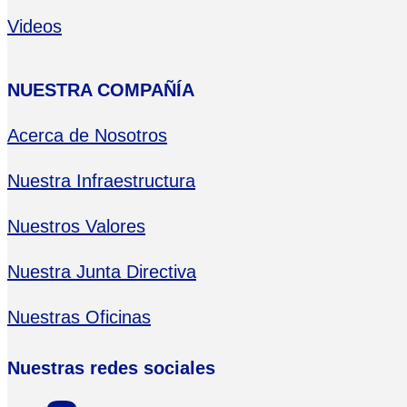
Videos
NUESTRA COMPAÑÍA
Acerca de Nosotros
Nuestra Infraestructura
Nuestros Valores
Nuestra Junta Directiva
Nuestras Oficinas
Nuestras redes sociales