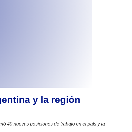
entina y la región
rió 40 nuevas posiciones de trabajo en el país y la