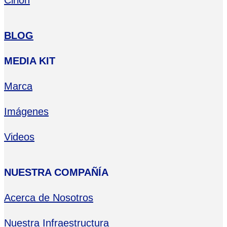
Cirion
BLOG
MEDIA KIT
Marca
Imágenes
Videos
NUESTRA COMPAÑÍA
Acerca de Nosotros
Nuestra Infraestructura