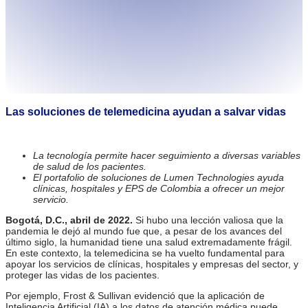
Las soluciones de telemedicina ayudan a salvar vidas
La tecnología permite hacer seguimiento a diversas variables
de salud de los pacientes.
El portafolio de soluciones de Lumen Technologies ayuda
clínicas, hospitales y EPS de Colombia a ofrecer un mejor
servicio.
Bogotá, D.C., abril de 2022.
Si hubo una lección valiosa que la
pandemia le dejó al mundo fue que, a pesar de los avances del
último siglo, la humanidad tiene una salud extremadamente frágil.
En este contexto, la telemedicina se ha vuelto fundamental para
apoyar los servicios de clínicas, hospitales y empresas del sector, y
proteger las vidas de los pacientes.
Por ejemplo, Frost & Sullivan evidenció que la aplicación de
Inteligencia Artificial (IA) a los datos de atención médica puede