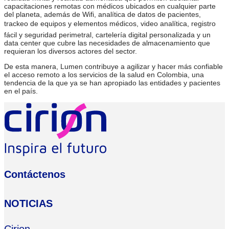
capacitaciones remotas con médicos ubicados en cualquier parte
del planeta, además de Wifi, analítica de datos de pacientes,
trackeo de equipos y elementos médicos, video analítica, registro
fácil y seguridad perimetral, cartelería digital personalizada y un
data center que cubre las necesidades de almacenamiento que
requieran los diversos actores del sector.
De esta manera, Lumen contribuye a agilizar y hacer más confiable
el acceso remoto a los servicios de la salud en Colombia, una
tendencia de la que ya se han apropiado las entidades y pacientes
en el país.
Contáctenos
NOTICIAS