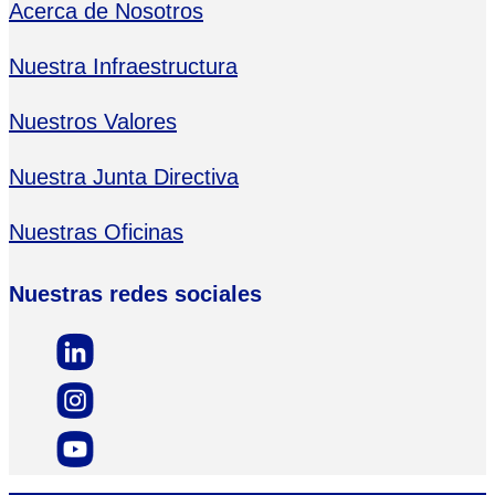
Acerca de Nosotros
Nuestra Infraestructura
Nuestros Valores
Nuestra Junta Directiva
Nuestras Oficinas
Nuestras redes sociales