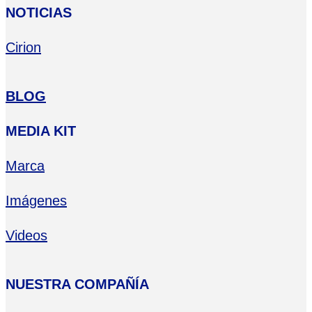
NOTICIAS
Cirion
BLOG
MEDIA KIT
Marca
Imágenes
Videos
NUESTRA COMPAÑÍA