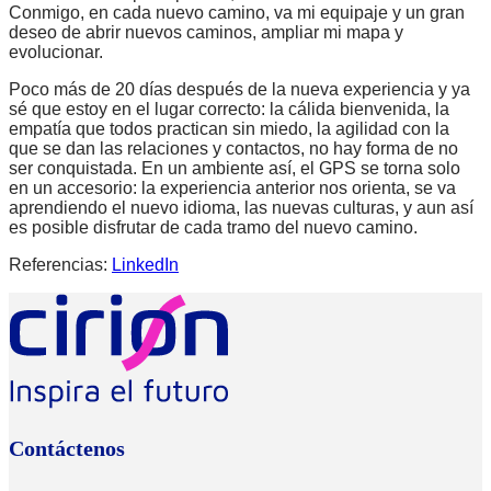
Conmigo, en cada nuevo camino, va mi equipaje y un gran
deseo de abrir nuevos caminos, ampliar mi mapa y
evolucionar.
Poco más de 20 días después de la nueva experiencia y ya
sé que estoy en el lugar correcto: la cálida bienvenida, la
empatía que todos practican sin miedo, la agilidad con la
que se dan las relaciones y contactos, no hay forma de no
ser conquistada. En un ambiente así, el GPS se torna solo
en un accesorio: la experiencia anterior nos orienta, se va
aprendiendo el nuevo idioma, las nuevas culturas, y aun así
es posible disfrutar de cada tramo del nuevo camino.
Referencias:
LinkedIn
Contáctenos